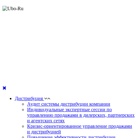
Дистрибуция
Аудит системы дистрибуции компании
Индивидуальные экспертные сессии по
управлению продажами в дилерских, партнерских
и агентских сетях
Кризис-ориентированное управление продажами
и дистрибуцией
Повышение эффективности дистрибуции