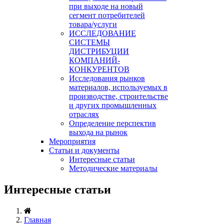
при выходе на новый
сегмент потребителей
товара/услуги
ИССЛЕДОВАНИЕ
СИСТЕМЫ
ДИСТРИБУЦИИ
КОМПАНИЙ-
КОНКУРЕНТОВ
Исследования рынков
материалов, используемых в
производстве, строительстве
и других промышленных
отраслях
Определение перспектив
выхода на рынок
Мероприятия
Статьи и документы
Интересные статьи
Методические материалы
Интересные статьи
Главная