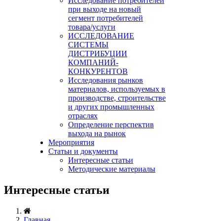
Исследование потребителей
при выходе на новый
сегмент потребителей
товара/услуги
ИССЛЕДОВАНИЕ
СИСТЕМЫ
ДИСТРИБУЦИИ
КОМПАНИЙ-
КОНКУРЕНТОВ
Исследования рынков
материалов, используемых в
производстве, строительстве
и других промышленных
отраслях
Определение перспектив
выхода на рынок
Мероприятия
Статьи и документы
Интересные статьи
Методические материалы
Интересные статьи
Главная