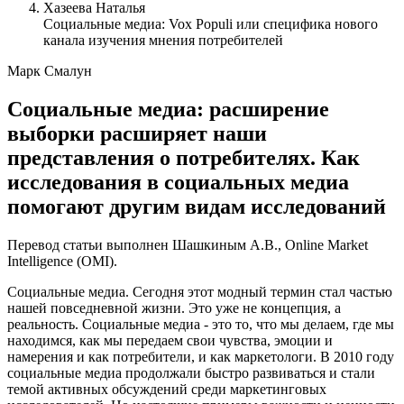
Хазеева Наталья
Социальные медиа: Vox Populi или специфика нового
канала изучения мнения потребителей
Марк Смалун
Социальные медиа: расширение
выборки расширяет наши
представления о потребителях. Как
исследования в социальных медиа
помогают другим видам исследований
Перевод статьи выполнен Шашкиным А.В., Online Market
Intelligence (OMI).
Социальные медиа. Сегодня этот модный термин стал частью
нашей повседневной жизни. Это уже не концепция, а
реальность. Социальные медиа - это то, что мы делаем, где мы
находимся, как мы передаем свои чувства, эмоции и
намерения и как потребители, и как маркетологи. В 2010 году
социальные медиа продолжали быстро развиваться и стали
темой активных обсуждений среди маркетинговых