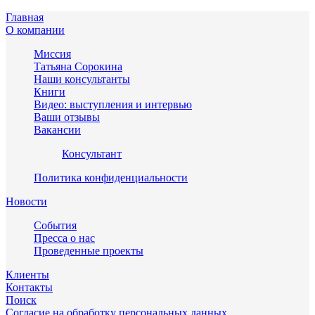
Главная
О компании
Миссия
Татьяна Сорокина
Наши консультанты
Книги
Видео: выступления и интервью
Ваши отзывы
Вакансии
Консультант
Политика конфиденциальности
Новости
События
Пресса о нас
Проведенные проекты
Клиенты
Контакты
Поиск
Согласие на обработку персональных данных