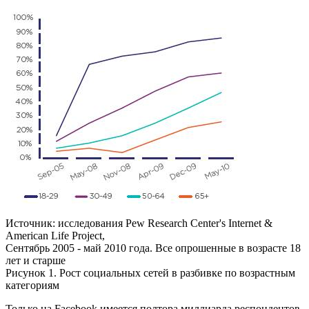
Источник: исследования Pew Research Center's Internet &
American Life Project,
Сентябрь 2005 - май 2010 года. Все опрошенные в возрасте 18
лет и старше
Рисунок 1. Рост социальных сетей в разбивке по возрастным
категориям
Только на Facebook имеется полтора миллиарда респондентов