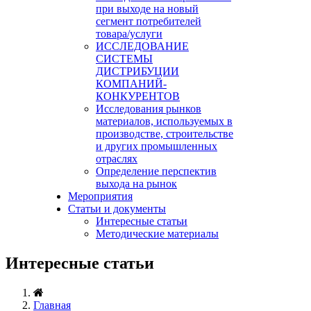
при выходе на новый
сегмент потребителей
товара/услуги
ИССЛЕДОВАНИЕ
СИСТЕМЫ
ДИСТРИБУЦИИ
КОМПАНИЙ-
КОНКУРЕНТОВ
Исследования рынков
материалов, используемых в
производстве, строительстве
и других промышленных
отраслях
Определение перспектив
выхода на рынок
Мероприятия
Статьи и документы
Интересные статьи
Методические материалы
Интересные статьи
Главная