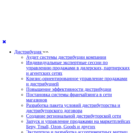
Дистрибуция
Аудит системы дистрибуции компании
Индивидуальные экспертные сессии по
управлению продажами в дилерских, партнерских
и агентских сетях
Кризис-ориентированное управление продажами
и дистрибуцией
Повышение эффективности дистрибуции
Постановка системы франчайзинга в сети
магазинов
Разработка пакета условий дистрибуторства и
дистрибуторского договора
Создание региональной дистрибуторской сети
Запуск и управление продажами на маркетплейсах
Беру, Tmall, Ozon, Goods и других
Экспертиза и разработка ассортиментных матриц