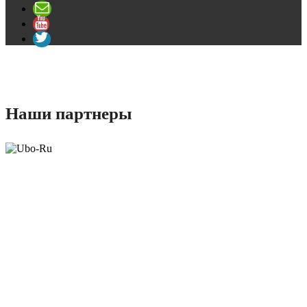
Наши партнеры