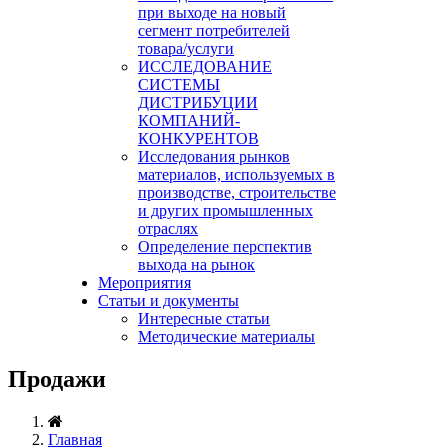
при выходе на новый
сегмент потребителей
товара/услуги
ИССЛЕДОВАНИЕ
СИСТЕМЫ
ДИСТРИБУЦИИ
КОМПАНИЙ-
КОНКУРЕНТОВ
Исследования рынков
материалов, используемых в
производстве, строительстве
и других промышленных
отраслях
Определение перспектив
выхода на рынок
Мероприятия
Статьи и документы
Интересные статьи
Методические материалы
Продажи
Главная