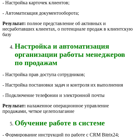
- Настройка карточек клиентов;
- Автоматизация документооборота;
Результат:
полное представление об активных и
несработавших клиентах, о потенциале продаж в клиентскую
базу
Настройка и автоматизация
организации работы менеджеров
по продажам
- Настройка прав доступа сотрудников;
- Настройка постановки задач и контроля их выполнения
- Подключение телефонии и электронной почты
Результат:
налаженное операционное управление
продажами, четкое целеполагание
Обучение работе в системе
- Формирование инструкций по работе с CRM Bitrix24;