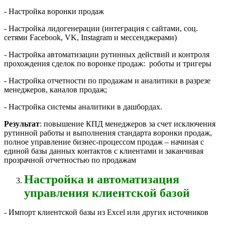
- Настройка воронки продаж
- Настройка лидогенерации (интеграция с сайтами, соц.
сетями Facebook, VK, Instagram и мессенджерами)
- Настройка автоматизации рутинных действий и контроля
прохождения сделок по воронке продаж: роботы и тригеры
- Настройка отчетности по продажам и аналитики в разрезе
менеджеров, каналов продаж;
- Настройка системы аналитики в дашбордах.
Результат
: повышение КПД менеджеров за счет исключения
рутинной работы и выполнения стандарта воронки продаж,
полное управление бизнес-процессом продаж – начиная с
единой базы данных контактов с клиентами и заканчивая
прозрачной отчетностью по продажам
Настройка и автоматизация
управления клиентской базой
- Импорт клиентской базы из Excel или других источников