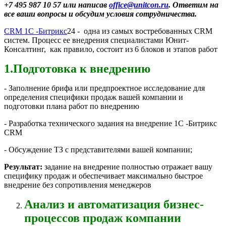
+7 495 987 10 57 или написав
office@unitcon.ru
. Ответим на
все ваши вопросы и обсудим условия сотрудничества.
CRM 1C -Битрикс
24 - одна из самых востребованных CRM
систем. Процесс ее внедрения специалистами Юнит-
Консалтинг, как правило, состоит из 6 блоков и этапов работ
1.Подготовка к внедрению
- Заполнение брифа или предпроектное исследование для
определения специфики продаж вашей компании и
подготовки плана работ по внедрению
- Разработка технического задания на внедрение 1C -Битрикс
CRM
- Обсуждение ТЗ с представителями вашей компании;
Результат:
задание на внедрение полностью отражает вашу
специфику продаж и обеспечивает максимально быстрое
внедрение без сопротивления менеджеров
Анализ и автоматизация бизнес-
процессов продаж компании