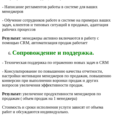
- Написание регламентов работы в системе для ваших
менеджеров
- Обучение сотрудников работе в системе на примерах ваших
задач, клиентов и типовых ситуаций в продажах, адаптация
рабочих процессов
Результат
: менеджеры активно включаются в работу с
помощью CRM, автоматизация продаж работает
Сопровождение и поддержка.
- Техническая поддержка по отражению новых задач в CRM
- Консультирование по повышению качества отчетности,
настройки мотивации менеджеров по продажам, повышению
конверсии при выполнении воронки продаж и других
вопросов увеличения эффективности продаж.
Результат:
увеличение продуктивности менеджеров по
продажам ( объем продаж на 1 менеджера)
Стоимость и сроки исполнения услуги зависят от объема
работ и обсуждаются индивидуально.